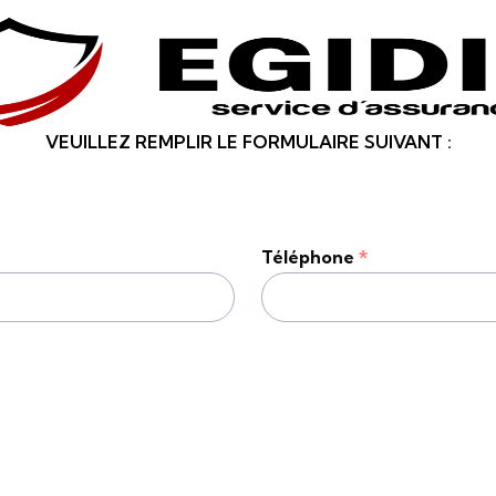
VEUILLEZ REMPLIR LE FORMULAIRE SUIVANT :
Téléphone
*