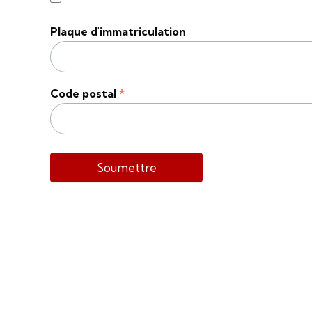
Plaque d'immatriculation
Code postal
*
Soumettre