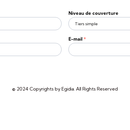
Niveau de couverture
E-mail
*
© 2024 Copyrights by Egidia. All Rights Reserved